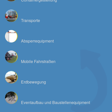
Transporte
Absperrequipment
Mobile Fahrstraßen
Erdbewegung
Eventaufbau und Baustellenequipment