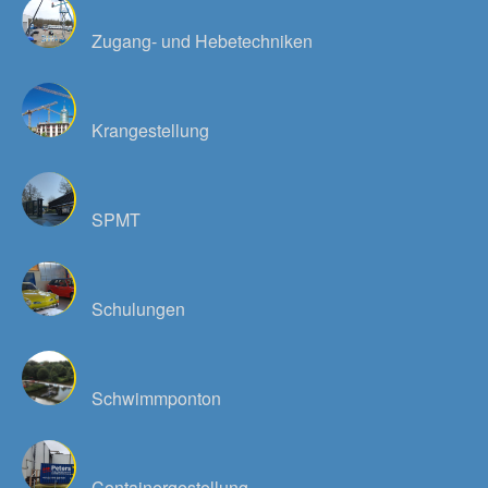
Zugang- und Hebetechniken
Krangestellung
SPMT
Schulungen
Schwimmponton
Containergestellung