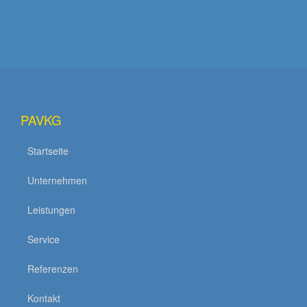
PAVKG
Startseite
Unternehmen
Leistungen
Service
Referenzen
Kontakt