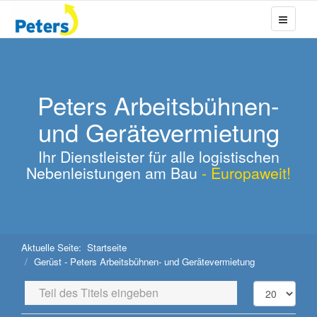
Peters Arbeitsbühnen-
und Gerätevermietung
Ihr Dienstleister für alle logistischen
Nebenleistungen am Bau
- Europaweit!
Aktuelle Seite:
Startseite
Gerüst - Peters Arbeitsbühnen- und Gerätevermietung
Teil
Anzeige
des
#
Titels