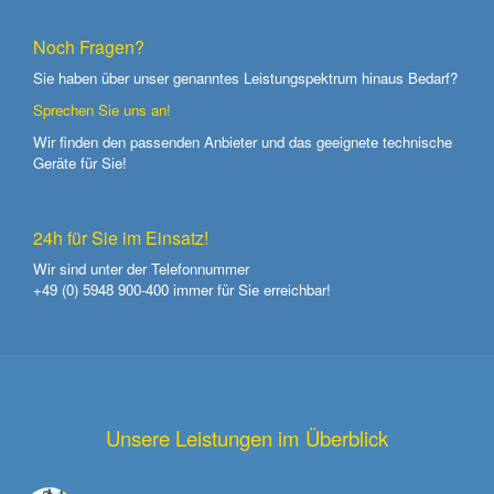
Noch Fragen?
Sie haben über unser genanntes Leistungspektrum hinaus Bedarf?
Sprechen Sie uns an!
Wir finden den passenden Anbieter und das geeignete technische
Geräte für Sie!
24h für Sie im Einsatz!
Wir sind unter der Telefonnummer
+49 (0) 5948 900-400
immer für Sie erreichbar!
Unsere Leistungen im Überblick