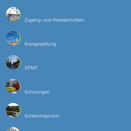
Zugang- und Hebetechniken
Krangestellung
SPMT
Schulungen
Schwimmponton