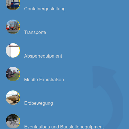
Containergestellung
Transporte
Absperrequipment
Mobile Fahrstraßen
Erdbewegung
Eventaufbau und Baustellenequipment