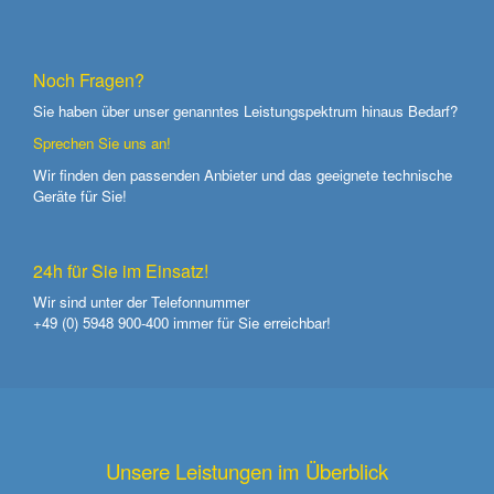
Noch Fragen?
Sie haben über unser genanntes Leistungspektrum hinaus Bedarf?
Sprechen Sie uns an!
Wir finden den passenden Anbieter und das geeignete technische
Geräte für Sie!
24h für Sie im Einsatz!
Wir sind unter der Telefonnummer
+49 (0) 5948 900-400
immer für Sie erreichbar!
Unsere Leistungen im Überblick