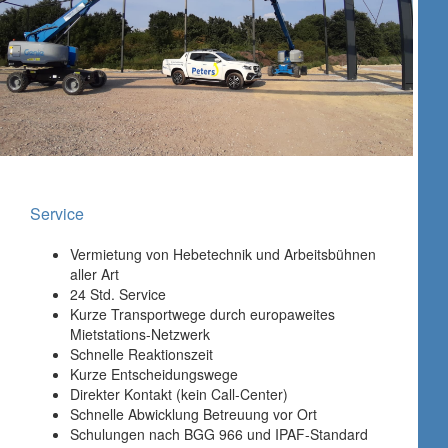
Service
Vermietung von Hebetechnik und Arbeitsbühnen
aller Art
24 Std. Service
Kurze Transportwege durch europaweites
Mietstations-Netzwerk
Schnelle Reaktionszeit
Kurze Entscheidungswege
Direkter Kontakt (kein Call-Center)
Schnelle Abwicklung Betreuung vor Ort
Schulungen nach BGG 966 und IPAF-Standard