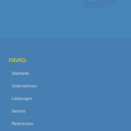
PAVKG
Startseite
Unternehmen
Leistungen
Service
Referenzen