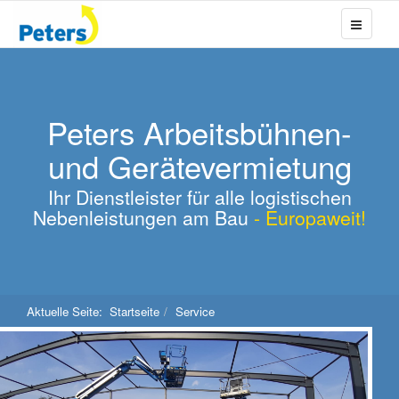
Peters Arbeitsbühnen-
und Gerätevermietung
Ihr Dienstleister für alle logistischen
Nebenleistungen am Bau
- Europaweit!
Aktuelle Seite:
Startseite
Service