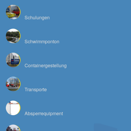
Schulungen
Schwimmponton
Containergestellung
Transporte
Absperrequipment