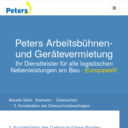
Peters Arbeitsbühnen-
und Gerätevermietung
Ihr Dienstleister für alle logistischen
Nebenleistungen am Bau
- Europaweit!
Aktuelle Seite:
Startseite
Datenschutz
3. Kontaktdaten des Datenschutzbeauftragten
3. Kontaktdaten des Datenschutzbeauftragten