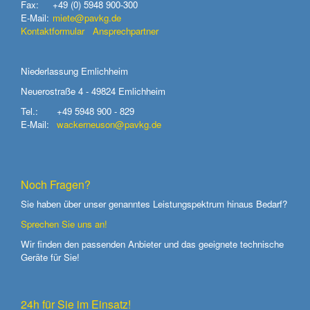
Fax:
+49 (0) 5948 900-300
E-Mail:
miete@pavkg.de
Kontaktformular
Ansprechpartner
Niederlassung Emlichheim
Neuerostraße 4 - 49824 Emlichheim
Tel.:
+49 5948 900 - 829
E-Mail:
wackerneuson@pavkg.de
Noch Fragen?
Sie haben über unser genanntes Leistungspektrum hinaus Bedarf?
Sprechen Sie uns an!
Wir finden den passenden Anbieter und das geeignete technische
Geräte für Sie!
24h für Sie im Einsatz!