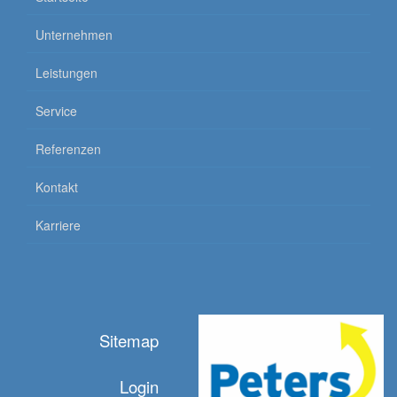
Unternehmen
Leistungen
Service
Referenzen
Kontakt
Karriere
Sitemap
Login