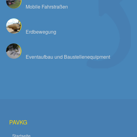
Mobile Fahrstraßen
Erdbewegung
Eventaufbau und Baustellenequipment
PAVKG
Startseite