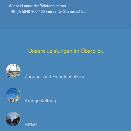
Wir sind unter der Telefonnummer
+49 (0) 5948 900-400
immer für Sie erreichbar!
Unsere Leistungen im Überblick
Zugang- und Hebetechniken
Krangestellung
SPMT