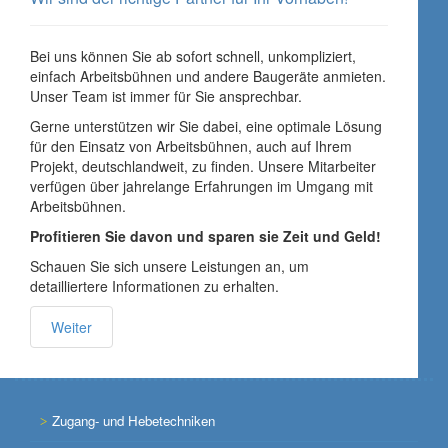
Bei uns können Sie ab sofort schnell, unkompliziert,
einfach Arbeitsbühnen und andere Baugeräte anmieten.
Unser Team ist immer für Sie ansprechbar.
Gerne unterstützen wir Sie dabei, eine optimale Lösung
für den Einsatz von Arbeitsbühnen, auch auf Ihrem
Projekt, deutschlandweit, zu finden. Unsere Mitarbeiter
verfügen über jahrelange Erfahrungen im Umgang mit
Arbeitsbühnen.
Profitieren Sie davon und sparen sie Zeit und Geld!
Schauen Sie sich unsere Leistungen an, um
detailliertere Informationen zu erhalten.
Weiter
Zugang- und Hebetechniken