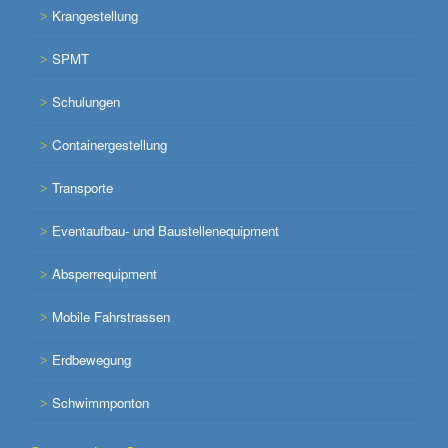
Krangestellung
SPMT
Schulungen
Containergestellung
Transporte
Eventaufbau- und Baustellenequipment
Absperrequipment
Mobile Fahrstrassen
Erdbewegung
Schwimmponton