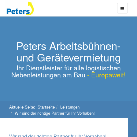
Peters Arbeitsbühnen-
und Gerätevermietung
Ihr Dienstleister für alle logistischen
Nebenleistungen am Bau
- Europaweit!
Aktuelle Seite:
Startseite
Leistungen
Wir sind der richtige Partner für Ihr Vorhaben!
Wir sind der richtige Partner für Ihr Vorhaben!