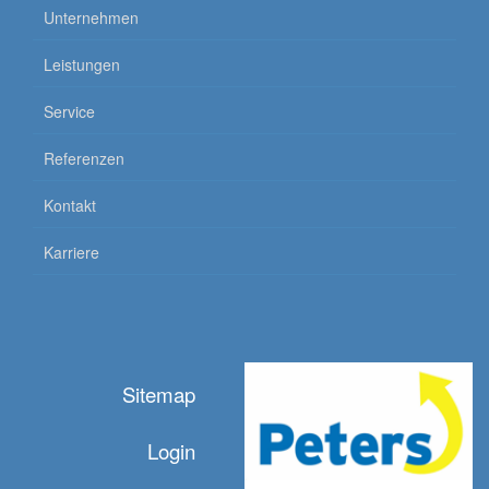
Unternehmen
Leistungen
Service
Referenzen
Kontakt
Karriere
Sitemap
Login