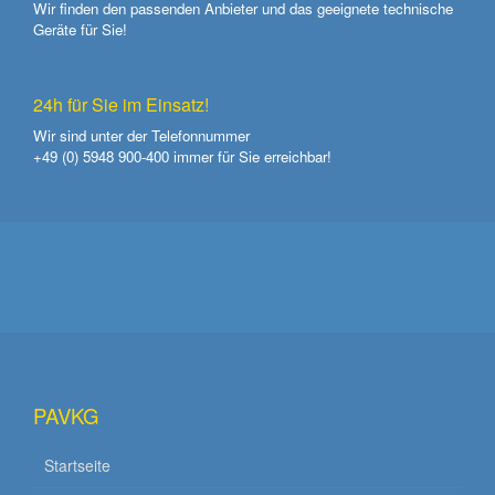
Wir finden den passenden Anbieter und das geeignete technische
Geräte für Sie!
24h für Sie im Einsatz!
Wir sind unter der Telefonnummer
+49 (0) 5948 900-400
immer für Sie erreichbar!
PAVKG
Startseite