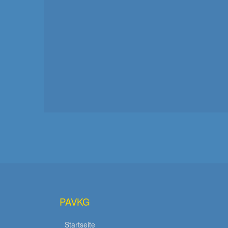
PAVKG
Startseite