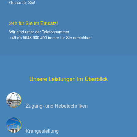
Geräte für Sie!
24h für Sie im Einsatz!
Wir sind unter der Telefonnummer
+49 (0) 5948 900-400
immer für Sie erreichbar!
Unsere Leistungen im Überblick
Zugang- und Hebetechniken
Krangestellung