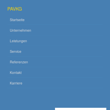
PAVKG
Startseite
Unternehmen
Leistungen
Service
Referenzen
Kontakt
Karriere