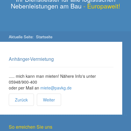
Nebenleistungen am Bau
- Europaweit!
Aktuelle Seite:
Startseite
Anhänger-Vermietung
..... mich kann man mieten! Nähere Info's unter
05948/900-400
oder per Mail an
miete@pavkg.de
Zurück
Weiter
So erreichen Sie uns