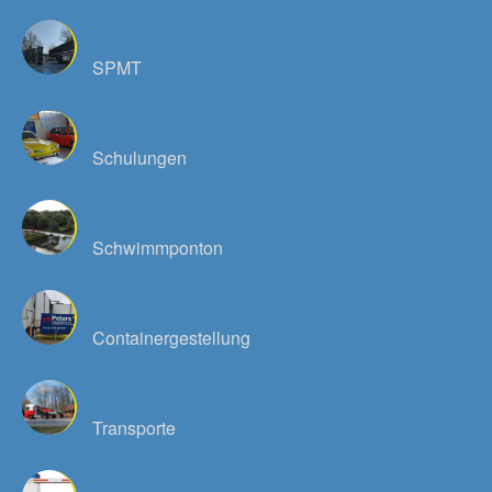
SPMT
Schulungen
Schwimmponton
Containergestellung
Transporte