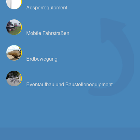
Absperrequipment
Mobile Fahrstraßen
Erdbewegung
Eventaufbau und Baustellenequipment