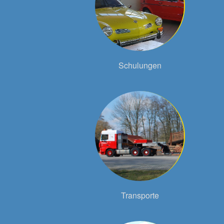
Schulungen
Transporte