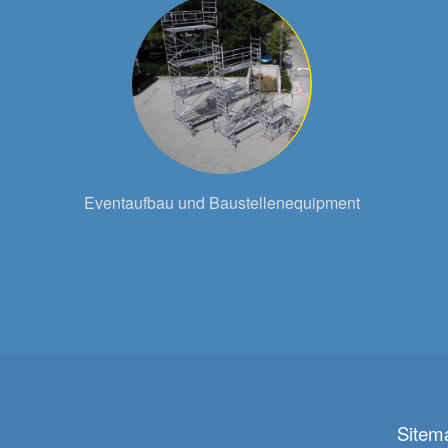
Eventaufbau und Baustellenequipment
Sitem