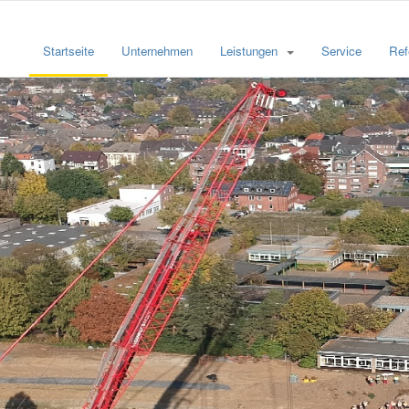
Startseite
Unternehmen
Leistungen
Service
Ref