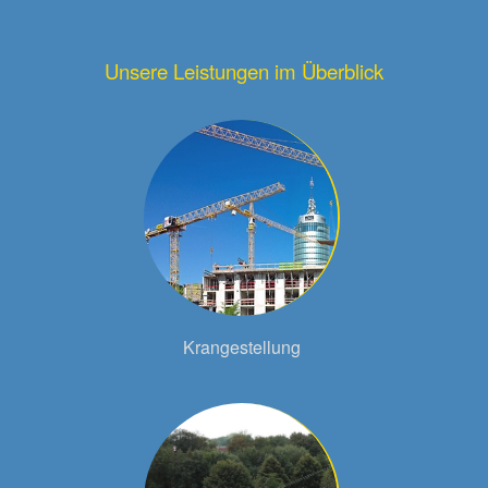
Unsere Leistungen im Überblick
Krangestellung