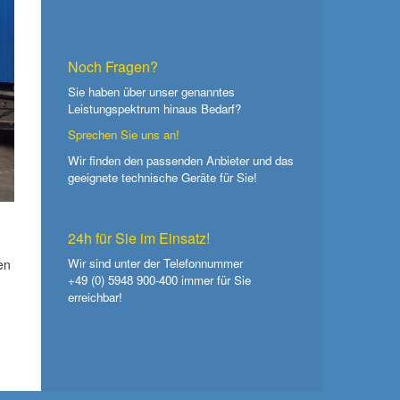
Noch Fragen?
Sie haben über unser genanntes
Leistungspektrum hinaus Bedarf?
Sprechen Sie uns an!
Wir finden den passenden Anbieter und das
geeignete technische Geräte für Sie!
24h für Sie im Einsatz!
Wir sind unter der Telefonnummer
en
+49 (0) 5948 900-400
immer für Sie
erreichbar!