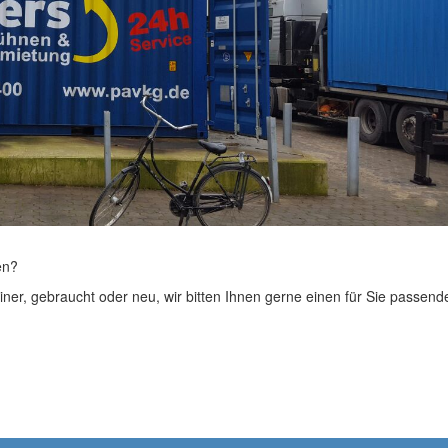
en?
iner, gebraucht oder neu, wir bitten Ihnen gerne einen für Sie passend