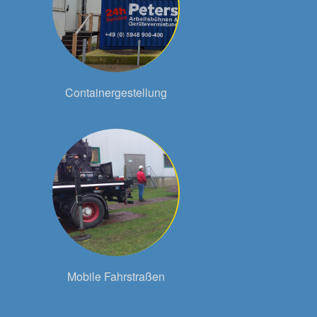
Containergestellung
Mobile Fahrstraßen