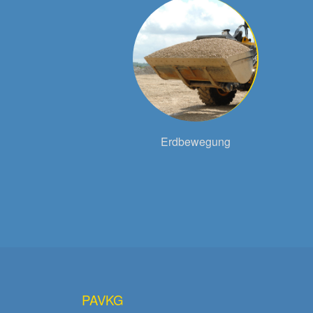
Erdbewegung
PAVKG