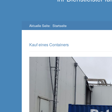
Aktuelle Seite:
Startseite
Kauf eines Containers