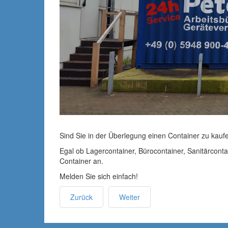
Sind Sie in der Überlegung einen Container zu kauf
Egal ob Lagercontainer, Bürocontainer, Sanitärconta
Container an.
Melden Sie sich einfach!
Zurück
Weiter