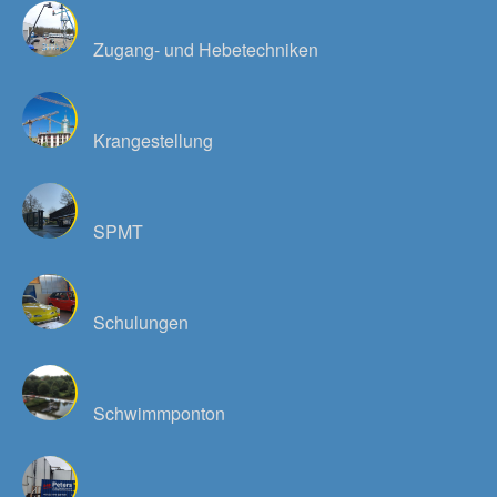
Zugang- und Hebetechniken
Krangestellung
SPMT
Schulungen
Schwimmponton