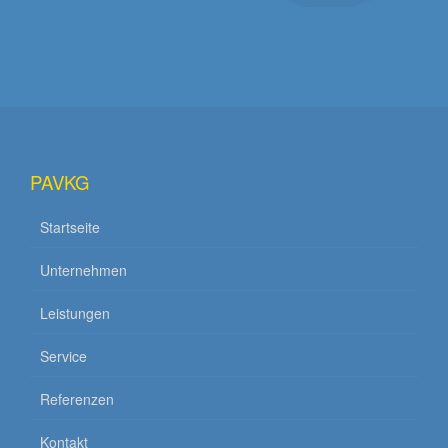
PAVKG
Startseite
Unternehmen
Leistungen
Service
Referenzen
Kontakt