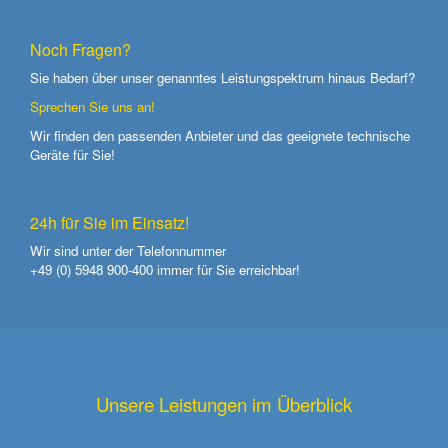
Noch Fragen?
Sie haben über unser genanntes Leistungspektrum hinaus Bedarf?
Sprechen Sie uns an!
Wir finden den passenden Anbieter und das geeignete technische
Geräte für Sie!
24h für Sie im Einsatz!
Wir sind unter der Telefonnummer
+49 (0) 5948 900-400
immer für Sie erreichbar!
Unsere Leistungen im Überblick