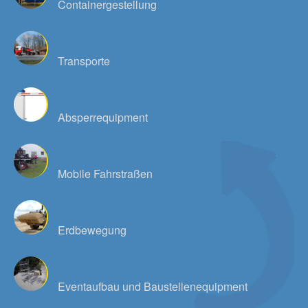
Containergestellung
Transporte
Absperrequipment
Mobile Fahrstraßen
Erdbewegung
Eventaufbau und Baustellenequipment