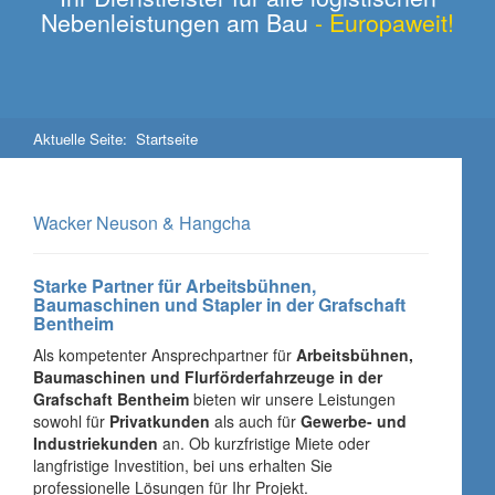
Nebenleistungen am Bau
- Europaweit!
Aktuelle Seite:
Startseite
Wacker Neuson & Hangcha
Starke Partner für Arbeitsbühnen,
Baumaschinen und Stapler in der Grafschaft
Bentheim
Als kompetenter Ansprechpartner für
Arbeitsbühnen,
Baumaschinen und Flurförderfahrzeuge in der
Grafschaft Bentheim
bieten wir unsere Leistungen
sowohl für
Privatkunden
als auch für
Gewerbe- und
Industriekunden
an. Ob kurzfristige Miete oder
langfristige Investition, bei uns erhalten Sie
professionelle Lösungen für Ihr Projekt.