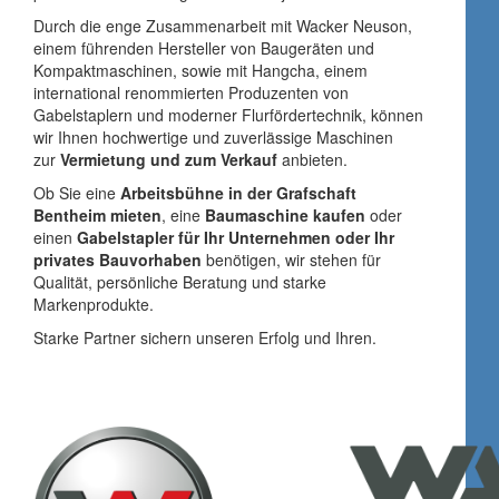
Durch die enge Zusammenarbeit mit Wacker Neuson,
einem führenden Hersteller von Baugeräten und
Kompaktmaschinen, sowie mit Hangcha, einem
international renommierten Produzenten von
Gabelstaplern und moderner Flurfördertechnik, können
wir Ihnen hochwertige und zuverlässige Maschinen
zur
Vermietung und zum Verkauf
anbieten.
Ob Sie eine
Arbeitsbühne in der Grafschaft
Bentheim mieten
, eine
Baumaschine kaufen
oder
einen
Gabelstapler für Ihr Unternehmen oder Ihr
privates Bauvorhaben
benötigen, wir stehen für
Qualität, persönliche Beratung und starke
Markenprodukte.
Starke Partner sichern unseren Erfolg und Ihren.