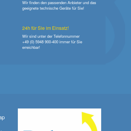
Wir finden den passenden Anbieter und das
geeignete technische Geräte für Sie!
24h für Sie im Einsatz!
Wir sind unter der Telefonnummer
+49 (0) 5948 900-400
immer für Sie
erreichbar!
ap