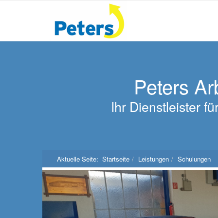
Peters Ar
Ihr Dienstleister 
Aktuelle Seite:
Startseite
Leistungen
Schulungen