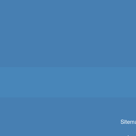
Sitem