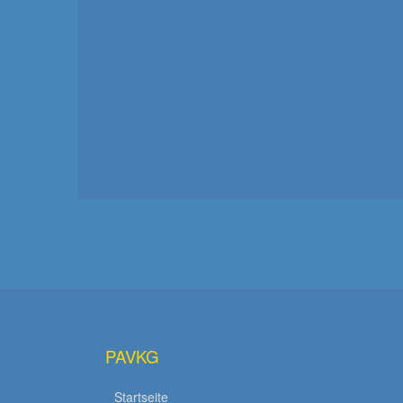
PAVKG
Startseite