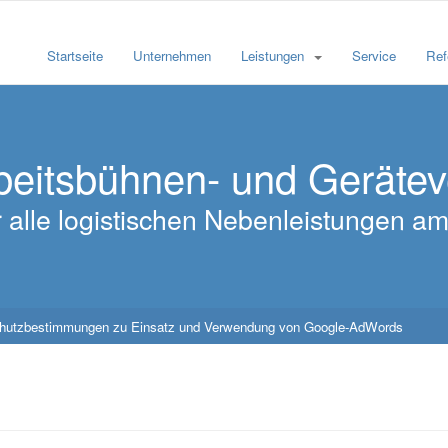
Startseite
Unternehmen
Leistungen
Service
Ref
beitsbühnen- und Geräte
für alle logistischen Nebenleistungen 
chutzbestimmungen zu Einsatz und Verwendung von Google-AdWords