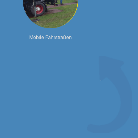
Mobile Fahrstraßen