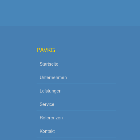
PAVKG
Startseite
Unternehmen
Leistungen
Service
Referenzen
Kontakt