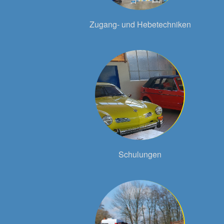
Zugang- und Hebetechniken
Schulungen