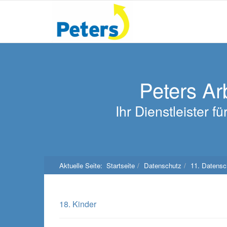
Peters Ar
Ihr Dienstleister 
Aktuelle Seite:
Startseite
Datenschutz
11. Datens
18. Kinder