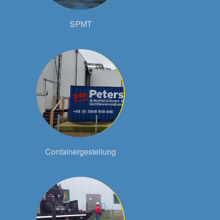
SPMT
Containergestellung