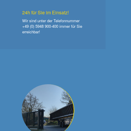
24h für Sie im Einsatz!
Wir sind unter der Telefonnummer
+49 (0) 5948 900-400
immer für Sie
erreichbar!