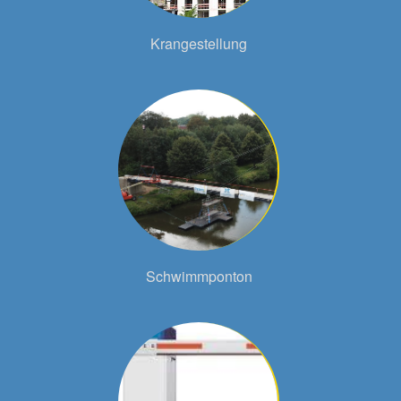
Krangestellung
Schwimmponton