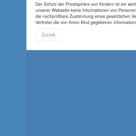
Der Schutz der Privatsphäre von Kindern ist ein wi
unserer Webseite keine Informationen von Personen,
die nachprüfbare Zustimmung eines gesetzlichen Ver
Vertreter die von ihrem Kind gegebenen Information
Zurück