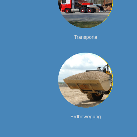
Transporte
Erdbewegung