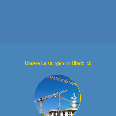
Unsere Leistungen im Überblick