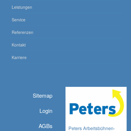
Leistungen
Service
Referenzen
Kontakt
Karriere
Sitemap
Login
AGBs
Peters Arbeitsbühnen-