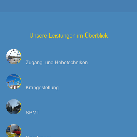
Unsere Leistungen im Überblick
Zugang- und Hebetechniken
Krangestellung
SPMT