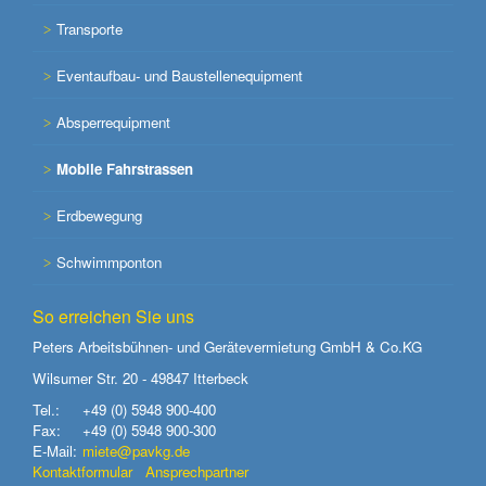
Transporte
Eventaufbau- und Baustellenequipment
Absperrequipment
Mobile Fahrstrassen
Erdbewegung
Schwimmponton
So erreichen Sie uns
Peters Arbeitsbühnen- und Gerätevermietung GmbH & Co.KG
Wilsumer Str. 20 - 49847 Itterbeck
Tel.:
+49 (0) 5948 900-400
Fax:
+49 (0) 5948 900-300
E-Mail:
miete@pavkg.de
Kontaktformular
Ansprechpartner