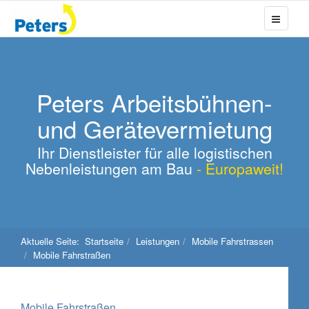
Peters Arbeitsbühnen-
und Gerätevermietung
Ihr Dienstleister für alle logistischen
Nebenleistungen am Bau
- Europaweit!
Aktuelle Seite:
Startseite
Leistungen
Mobile Fahrstrassen
Mobile Fahrstraßen
Mobile Fahrstraßen