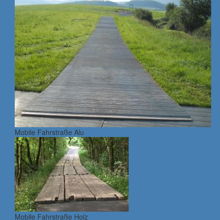
Mobile Fahrstraße Alu
Mobile Fahrstraße Holz