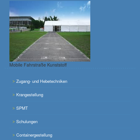
Mobile Fahrstraße Kunststoff
Zugang- und Hebetechniken
Krangestellung
SPMT
Schulungen
Containergestellung