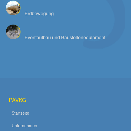
Erdbewegung
Eventaufbau und Baustellenequipment
PAVKG
Startseite
Unternehmen