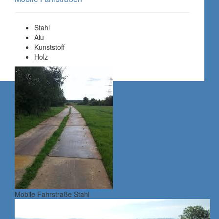
Stahl
Alu
Kunststoff
Holz
Mobile Fahrstraße Stahl