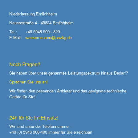
Niederlassung Emlichheim
Neuerostraße 4 - 49824 Emlichheim
Tel.:
+49 5948 900 - 829
E-Mail:
wackerneuson@pavkg.de
Noch Fragen?
Sie haben über unser genanntes Leistungspektrum hinaus Bedarf?
Sprechen Sie uns an!
Wir finden den passenden Anbieter und das geeignete technische
Geräte für Sie!
24h für Sie im Einsatz!
Wir sind unter der Telefonnummer
+49 (0) 5948 900-400
immer für Sie erreichbar!