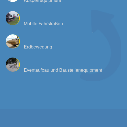
Absperrequipment
Mobile Fahrstraßen
Erdbewegung
Eventaufbau und Baustellenequipment