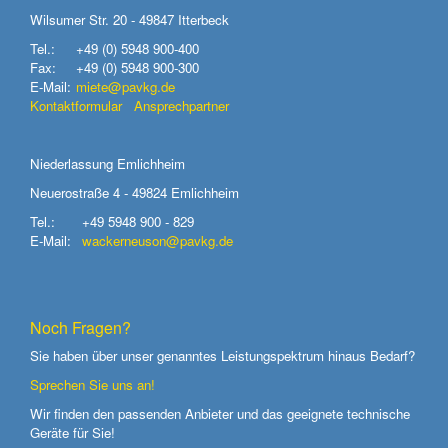
Wilsumer Str. 20 - 49847 Itterbeck
Tel.:
+49 (0) 5948 900-400
Fax:
+49 (0) 5948 900-300
E-Mail:
miete@pavkg.de
Kontaktformular
Ansprechpartner
Niederlassung Emlichheim
Neuerostraße 4 - 49824 Emlichheim
Tel.:
+49 5948 900 - 829
E-Mail:
wackerneuson@pavkg.de
Noch Fragen?
Sie haben über unser genanntes Leistungspektrum hinaus Bedarf?
Sprechen Sie uns an!
Wir finden den passenden Anbieter und das geeignete technische
Geräte für Sie!