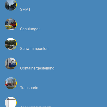
SPMT
Schulungen
Schwimmponton
Containergestellung
Transporte