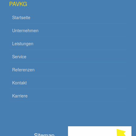
PAVKG
Startseite
Unternehmen
Leistungen
Service
Referenzen
Kontakt
Karriere
Sitemap