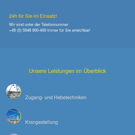
24h für Sie im Einsatz!
Wir sind unter der Telefonnummer
+49 (0) 5948 900-400
immer für Sie erreichbar!
Unsere Leistungen im Überblick
Zugang- und Hebetechniken
Krangestellung